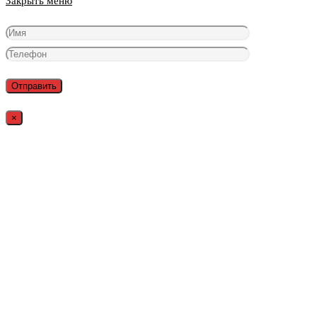
Закрыть меню
×