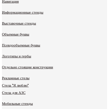
Навигация
Информационные стенды
Выставочные стенды
Объемные буквы
Псевдообъемные буквы
Логотипы и гербы
Отдельно стоящие конструкции
Рекламные стелы
Стела "Я люблю"
Стела для АЗС
Мобильные стенды