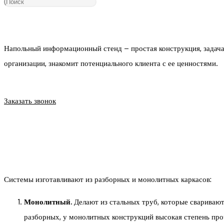
поиск
Напольный информационный стенд – простая конструкция, задача 
по
организации, знакомит потенциального клиента с ее ценностями.
веб-
Заказать звонок
сайту
Системы изготавливают из разборных и монолитных каркасов:
Монолитный.
Делают из стальных труб, которые свариваю
разборных, у монолитных конструкций высокая степень про