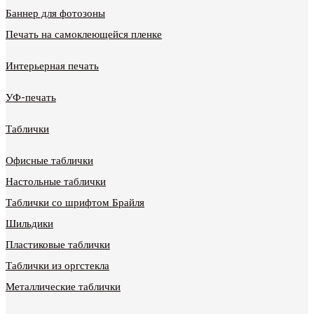
Баннер для фотозоны
Печать на самоклеющейся пленке
Интерьерная печать
УФ-печать
Таблички
Офисные таблички
Настольные таблички
Таблички со шрифтом Брайля
Шильдики
Пластиковые таблички
Таблички из оргстекла
Металлические таблички