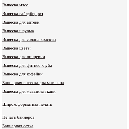
Вывеска мясо
Вывеска вайлдберриз
Вывеска для аптеки
Вывеска шаурма
Вывеска для салона красоты
Вывеска цветы
Вывеска для пиццерии
Вывеска для фитнес клуба
Вывеска для кофейни
Баннерная вывеска для магазина
Вывеска для магазина ткани
Широкоформатная печать
Печать баннеров
Баннерная сетка