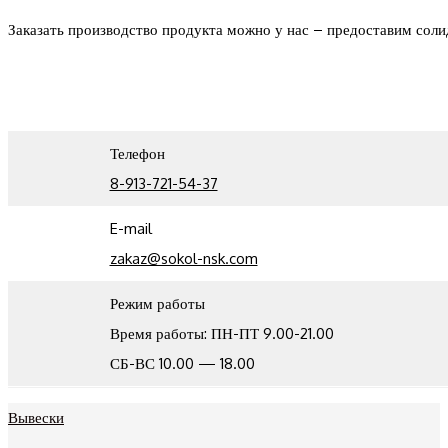
Заказать производство продукта можно у нас – предоставим сол
Телефон
8-913-721-54-37
E-mail
zakaz@sokol-nsk.com
Режим работы
Время работы: ПН-ПТ 9.00-21.00
СБ-ВС 10.00 — 18.00
Вывески