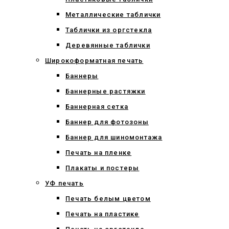
Металлические таблички
Таблички из оргстекла
Деревянные таблички
Широкоформатная печать
Баннеры
Баннерные растяжки
Баннерная сетка
Баннер для фотозоны
Баннер для шиномонтажа
Печать на пленке
Плакаты и постеры
УФ печать
Печать белым цветом
Печать на пластике