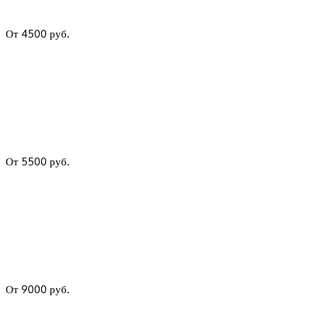
От 4500 руб.
От 5500 руб.
От 9000 руб.