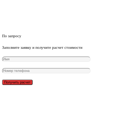
По запросу
Заполните заявку и получите расчет стоимости