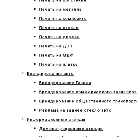
Печать на оргстекле
Печать на металле
Печать на композите
Печать на стекле
Печать на дереве
Печать на ДСП
Печать на МДФ
Печать на плитке
Брендирование авто
Брендирование Газели
Брендирование коммерческого транспорт
Брендирование общественного транспорт
Реклама на заднее стекло авто
Информационные стенды
Демонстрационные стенды