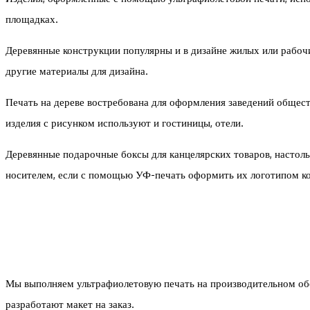
площадках.
Деревянные конструкции популярны и в дизайне жилых или рабочи
другие материалы для дизайна.
Печать на дереве востребована для оформления заведений общес
изделия с рисунком используют и гостиницы, отели.
Деревянные подарочные боксы для канцелярских товаров, настол
носителем, если с помощью УФ-печать оформить их логотипом к
Мы выполняем ультрафиолетовую печать на производительном обо
разработают макет на заказ.