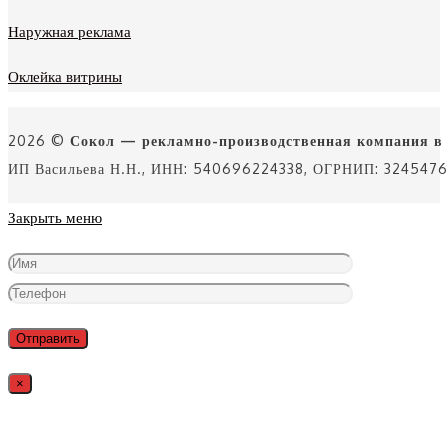
Наружная реклама
Оклейка витрины
2026 ©
Сокол — рекламно-производственная компания в
ИП Васильева Н.Н., ИНН: 540696224338, ОГРНИП: 32454
Закрыть меню
×