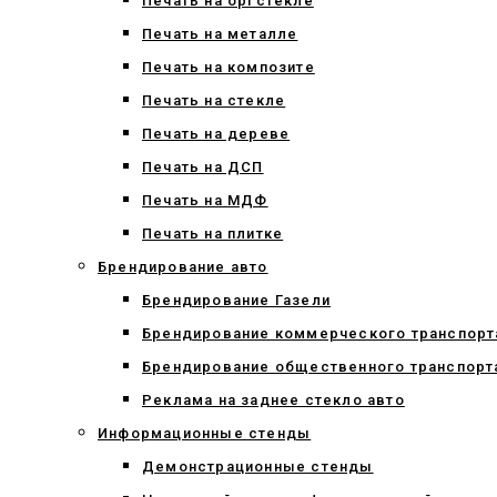
Печать на оргстекле
Печать на металле
Печать на композите
Печать на стекле
Печать на дереве
Печать на ДСП
Печать на МДФ
Печать на плитке
Брендирование авто
Брендирование Газели
Брендирование коммерческого транспорт
Брендирование общественного транспорт
Реклама на заднее стекло авто
Информационные стенды
Демонстрационные стенды