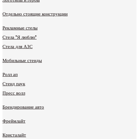
Отдельно стоящие конструкции
Рекламные стелы
Стела "Я люблю"
Стела для АЗС
Мобильные стенды
Ролл ап
Стенд паук
Пресс волл
Брендирование авто
Фреймлайт
Кристалайт