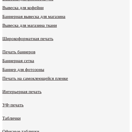
Вывеска для кофейни
Баннерная вывеска для магазина
Вывеска для магазина ткани
Широкоформатная печать
Печать баннеров
Баннерная сетка
Баннер для фотозоны
Печать на самоклеющейся пленке
Интерьерная печать
УФ-печать
Таблички
Офисные таблички