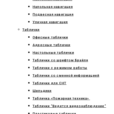
Напольная навигация
Подвесная навигация
Уличная навигация
Таблички
Офисные таблички
Адресные таблички
Настольные таблички
Таблички со шрифтом Брайля
Таблички с режимом работы
Таблички со сменной информацией
Таблички для СНТ
Шильдики
Табличка «Пожарная техника»
Таблички “Ведется видеонаблюдение”
Пластиковые таблички