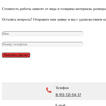
Стоимость работы зависит от вида и толщины материала, размера 
Остались вопросы? Отправьте нам заявку и мы с удовольствием н
Телефон
8-913-721-54-37
E-mail