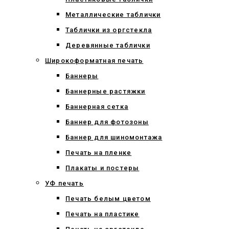
Металлические таблички
Таблички из оргстекла
Деревянные таблички
Широкоформатная печать
Баннеры
Баннерные растяжки
Баннерная сетка
Баннер для фотозоны
Баннер для шиномонтажа
Печать на пленке
Плакаты и постеры
УФ печать
Печать белым цветом
Печать на пластике