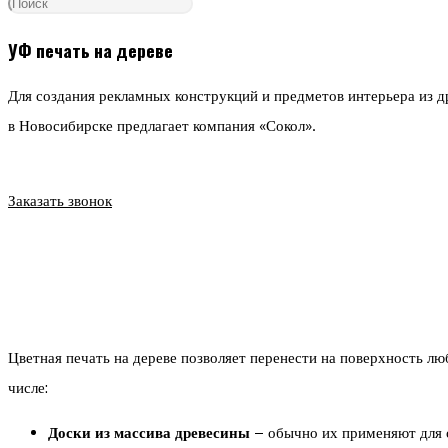
поиск
УФ печать на дереве
Для создания рекламных конструкций и предметов интерьера из д
по
в Новосибирске предлагает компания «Сокол».
веб-
Заказать звонок
сайту
Цветная печать на дереве позволяет перенести на поверхность л
числе:
Доски из массива древесины
– обычно их применяют для о