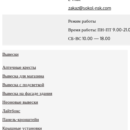
zakaz@sokol-nsk.com
Режим работы
Время работы: ПН-ПТ 9.00-21.
СБ-ВС 10.00 — 18.00
Вывески
Аптечные кресты
Вывеска для магазина
Вывеска с подсветкой
Вывеска на фасаде здания
Неоновые вывески
Лайтбокс
Панель-кронштейн
Крышные установки