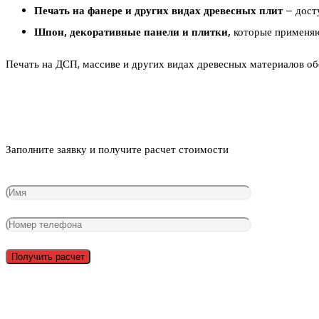
Печать на фанере и других видах древесных плит
– дост
Шпон, декоративные панели и плитки,
которые применяю
Печать на ДСП, массиве и других видах древесных материалов об
Заполните заявку и получите расчет стоимости