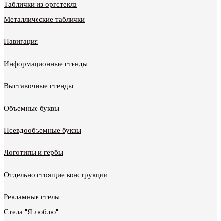
Таблички из оргстекла
Металлические таблички
Навигация
Информационные стенды
Выставочные стенды
Объемные буквы
Псевдообъемные буквы
Логотипы и гербы
Отдельно стоящие конструкции
Рекламные стелы
Стела "Я люблю"