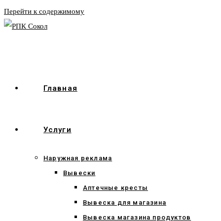
Перейти к содержимому
Главная
Услуги
Наружная реклама
Вывески
Аптечные кресты
Вывеска для магазина
Вывеска магазина продуктов