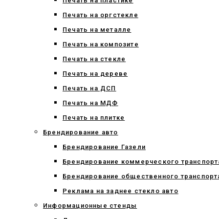
Печать на пластике
Печать на оргстекле
Печать на металле
Печать на композите
Печать на стекле
Печать на дереве
Печать на ДСП
Печать на МДФ
Печать на плитке
Брендирование авто
Брендирование Газели
Брендирование коммерческого транспорт
Брендирование общественного транспорт
Реклама на заднее стекло авто
Информационные стенды