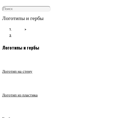
Логотипы и гербы
Главная
>
Логотипы и гербы
Логотипы и гербы
Логотип на стену
Логотип из пластика