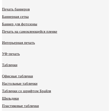
Печать баннеров
Баннерная сетка
Баннер для фотозоны
Печать на самоклеющейся пленке
Интерьерная печать
УФ-печать
Таблички
Офисные таблички
Настольные таблички
Таблички со шрифтом Брайля
Шильдики
Пластиковые таблички