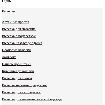
Гербы
Вывески
Аптечные кресты
Вывеска для магазина
Вывеска с подсветкой
Вывеска на фасаде здания
Неоновые вывески
Лайтбокс
Панель-кронштейн
Крышные установки
Вывеска для школы
Вывеска магазина продуктов
Вывеска для автосервиса
Вывеска для магазина женской одежды