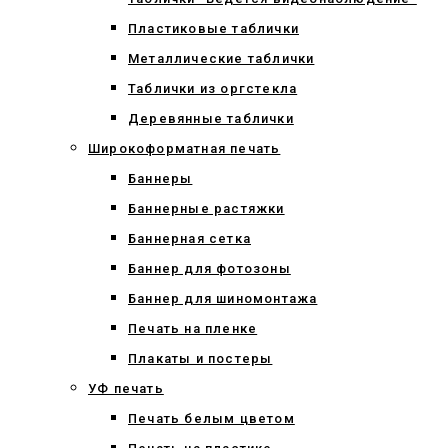
Пластиковые таблички
Металлические таблички
Таблички из оргстекла
Деревянные таблички
Широкоформатная печать
Баннеры
Баннерные растяжки
Баннерная сетка
Баннер для фотозоны
Баннер для шиномонтажа
Печать на пленке
Плакаты и постеры
УФ печать
Печать белым цветом